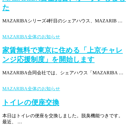
た
MAZARIBAシリーズ4軒目のシェアハウス、MAZARIB …
MAZARIBA全体のお知らせ
家賃無料で東京に住める「上京チャレ
ンジ応援制度」を開始します
MAZARIBA合同会社では、シェアハウス「MAZARIBA …
MAZARIBA全体のお知らせ
トイレの便座交換
本日はトイレの便座を交換しました。脱臭機能つきです。
最近、 …