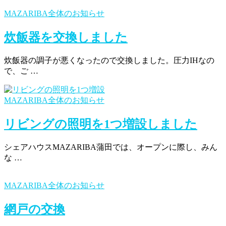
MAZARIBA全体のお知らせ
炊飯器を交換しました
炊飯器の調子が悪くなったので交換しました。圧力IHなの
で、ご …
MAZARIBA全体のお知らせ
リビングの照明を1つ増設しました
シェアハウスMAZARIBA蒲田では、オープンに際し、みん
な …
MAZARIBA全体のお知らせ
網戸の交換