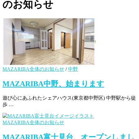
のお知らせ
MAZARIBA全体のお知らせ
/
中野
MAZARIBA中野、始まります
遊び心にあふれたシェアハウス(東京都中野区) 中野駅から徒
歩 …
MAZARIBA全体のお知らせ
MAZARIBA富士見台、オープンしまし