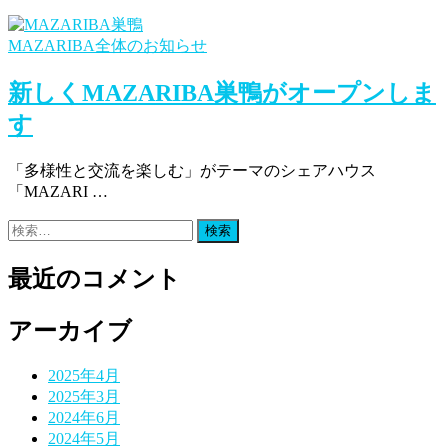
MAZARIBA全体のお知らせ
新しくMAZARIBA巣鴨がオープンしま
す
「多様性と交流を楽しむ」がテーマのシェアハウス
「MAZARI …
検
索:
最近のコメント
アーカイブ
2025年4月
2025年3月
2024年6月
2024年5月