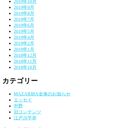
2019年10月
2019年9月
2019年8月
2019年7月
2019年6月
2019年5月
2019年4月
2019年2月
2019年1月
2018年12月
2018年11月
2018年10月
カテゴリー
MAZARIBA全体のお知らせ
エッセイ
中野
旧コンテンツ
江戸川平井