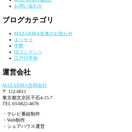
お問い合わせ
ブログカテゴリ
MAZARIBA全体のお知らせ
エッセイ
中野
旧コンテンツ
江戸川平井
運営会社
MAZARIBA合同会社
〒 112-0011
東京都文京区千石4-15-7
TEL 03-6822-4678
・テレビ番組制作
・Web制作
・シェアハウス運営