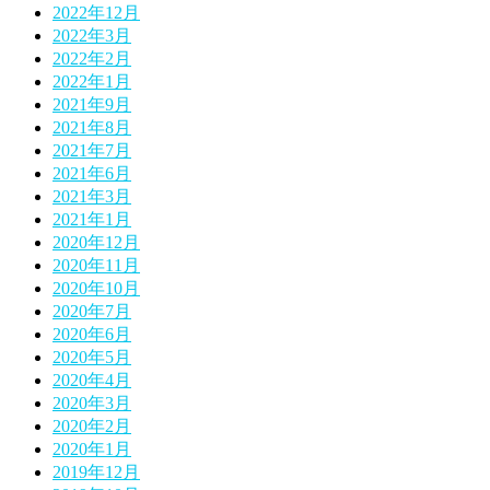
2022年12月
2022年3月
2022年2月
2022年1月
2021年9月
2021年8月
2021年7月
2021年6月
2021年3月
2021年1月
2020年12月
2020年11月
2020年10月
2020年7月
2020年6月
2020年5月
2020年4月
2020年3月
2020年2月
2020年1月
2019年12月