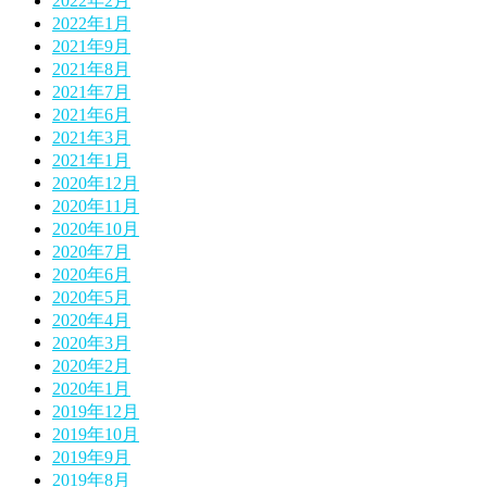
2022年2月
2022年1月
2021年9月
2021年8月
2021年7月
2021年6月
2021年3月
2021年1月
2020年12月
2020年11月
2020年10月
2020年7月
2020年6月
2020年5月
2020年4月
2020年3月
2020年2月
2020年1月
2019年12月
2019年10月
2019年9月
2019年8月