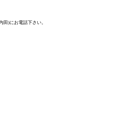
(担当：内田)にお電話下さい。