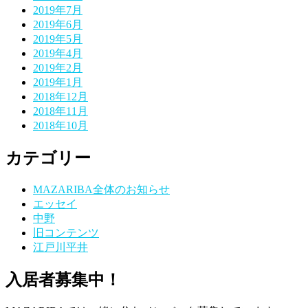
2019年7月
2019年6月
2019年5月
2019年4月
2019年2月
2019年1月
2018年12月
2018年11月
2018年10月
カテゴリー
MAZARIBA全体のお知らせ
エッセイ
中野
旧コンテンツ
江戸川平井
入居者募集中！