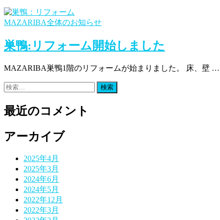
MAZARIBA全体のお知らせ
巣鴨:リフォーム開始しました
MAZARIBA巣鴨1階のリフォームが始まりました。 床、壁 …
検
索:
最近のコメント
アーカイブ
2025年4月
2025年3月
2024年6月
2024年5月
2022年12月
2022年3月