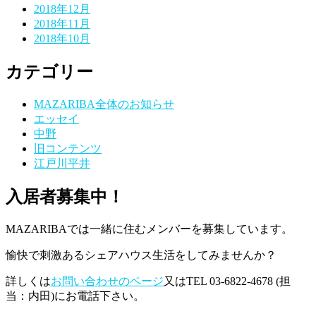
2018年12月
2018年11月
2018年10月
カテゴリー
MAZARIBA全体のお知らせ
エッセイ
中野
旧コンテンツ
江戸川平井
入居者募集中！
MAZARIBAでは一緒に住むメンバーを募集しています。
愉快で刺激あるシェアハウス生活をしてみませんか？
詳しくは
お問い合わせのページ
又はTEL 03-6822-4678 (担
当：内田)にお電話下さい。