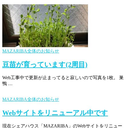
MAZARIBA全体のお知らせ
豆苗が育っています(2周目)
Web工事中で更新が止まってると寂しいので写真を1枚。 巣
鴨 …
MAZARIBA全体のお知らせ
Webサイトをリニューアル中です
現在シェアハウス「MAZARIBA」のWebサイトをリニュー