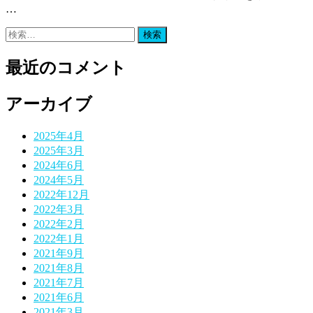
…
検
索:
最近のコメント
アーカイブ
2025年4月
2025年3月
2024年6月
2024年5月
2022年12月
2022年3月
2022年2月
2022年1月
2021年9月
2021年8月
2021年7月
2021年6月
2021年3月