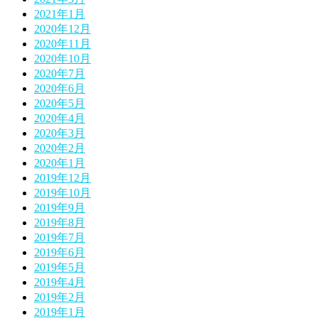
2021年1月
2020年12月
2020年11月
2020年10月
2020年7月
2020年6月
2020年5月
2020年4月
2020年3月
2020年2月
2020年1月
2019年12月
2019年10月
2019年9月
2019年8月
2019年7月
2019年6月
2019年5月
2019年4月
2019年2月
2019年1月