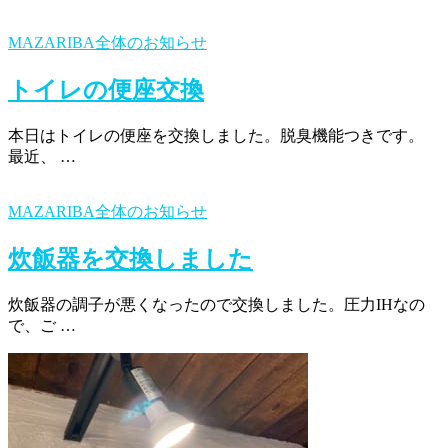
MAZARIBA全体のお知らせ
トイレの便座交換
本日はトイレの便座を交換しました。脱臭機能つきです。
最近、 …
MAZARIBA全体のお知らせ
炊飯器を交換しました
炊飯器の調子が悪くなったので交換しました。圧力IHなの
で、ご …