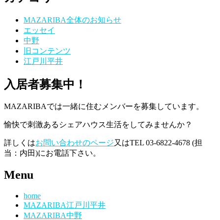
MAZARIBA全体のお知らせ
エッセイ
中野
旧コンテンツ
江戸川平井
入居者募集中！
MAZARIBAでは一緒に住むメンバーを募集しています。
愉快で刺激あるシェアハウス生活をしてみませんか？
詳しくは
お問い合わせのページ
又はTEL 03-6822-4678 (担
当：内田)にお電話下さい。
Menu
home
MAZARIBA江戸川平井
MAZARIBA中野