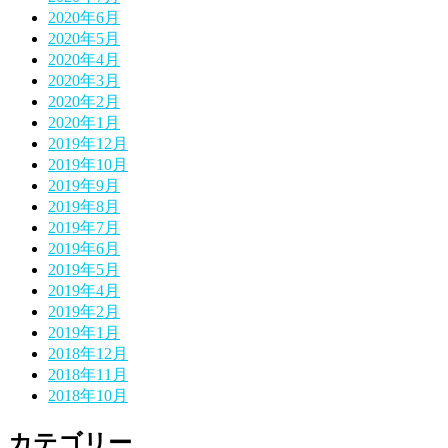
2020年6月
2020年5月
2020年4月
2020年3月
2020年2月
2020年1月
2019年12月
2019年10月
2019年9月
2019年8月
2019年7月
2019年6月
2019年5月
2019年4月
2019年2月
2019年1月
2018年12月
2018年11月
2018年10月
カテゴリー