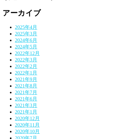
アーカイブ
2025年4月
2025年3月
2024年6月
2024年5月
2022年12月
2022年3月
2022年2月
2022年1月
2021年9月
2021年8月
2021年7月
2021年6月
2021年3月
2021年1月
2020年12月
2020年11月
2020年10月
2020年7月