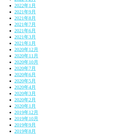
2022年1月
2021年9月
2021年8月
2021年7月
2021年6月
2021年3月
2021年1月
2020年12月
2020年11月
2020年10月
2020年7月
2020年6月
2020年5月
2020年4月
2020年3月
2020年2月
2020年1月
2019年12月
2019年10月
2019年9月
2019年8月