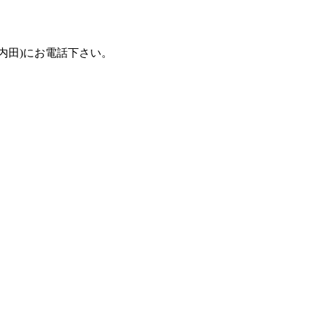
(担当：内田)にお電話下さい。