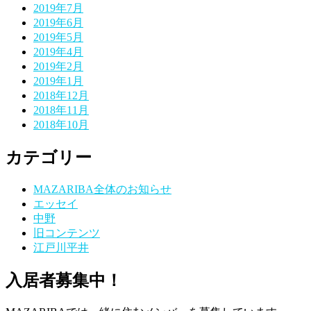
2019年7月
2019年6月
2019年5月
2019年4月
2019年2月
2019年1月
2018年12月
2018年11月
2018年10月
カテゴリー
MAZARIBA全体のお知らせ
エッセイ
中野
旧コンテンツ
江戸川平井
入居者募集中！