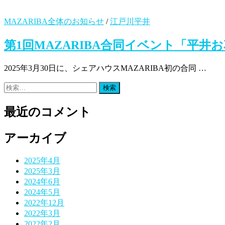
MAZARIBA全体のお知らせ
/
江戸川平井
第1回MAZARIBA合同イベント「平
2025年3月30日に、シェアハウスMAZARIBA初の合同 …
検
索:
最近のコメント
アーカイブ
2025年4月
2025年3月
2024年6月
2024年5月
2022年12月
2022年3月
2022年2月