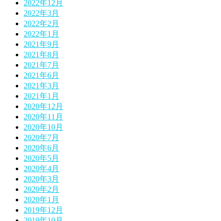
2022年12月
2022年3月
2022年2月
2022年1月
2021年9月
2021年8月
2021年7月
2021年6月
2021年3月
2021年1月
2020年12月
2020年11月
2020年10月
2020年7月
2020年6月
2020年5月
2020年4月
2020年3月
2020年2月
2020年1月
2019年12月
2019年10月