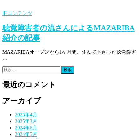
旧コンテンツ
聴覚障害者の流さんによるMAZARIBA
紹介の記事
MAZARIBAオープンから1ヶ月間、住んで下さった聴覚障害
…
検
索:
最近のコメント
アーカイブ
2025年4月
2025年3月
2024年6月
2024年5月