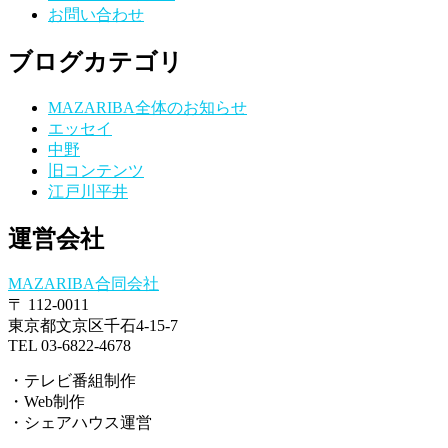
お問い合わせ
ブログカテゴリ
MAZARIBA全体のお知らせ
エッセイ
中野
旧コンテンツ
江戸川平井
運営会社
MAZARIBA合同会社
〒 112-0011
東京都文京区千石4-15-7
TEL 03-6822-4678
・テレビ番組制作
・Web制作
・シェアハウス運営