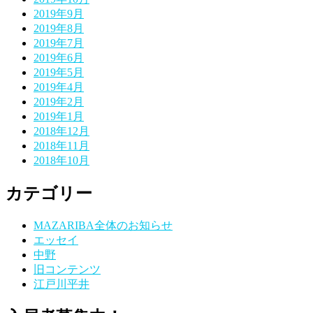
2019年9月
2019年8月
2019年7月
2019年6月
2019年5月
2019年4月
2019年2月
2019年1月
2018年12月
2018年11月
2018年10月
カテゴリー
MAZARIBA全体のお知らせ
エッセイ
中野
旧コンテンツ
江戸川平井