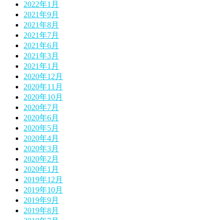
2022年1月
2021年9月
2021年8月
2021年7月
2021年6月
2021年3月
2021年1月
2020年12月
2020年11月
2020年10月
2020年7月
2020年6月
2020年5月
2020年4月
2020年3月
2020年2月
2020年1月
2019年12月
2019年10月
2019年9月
2019年8月