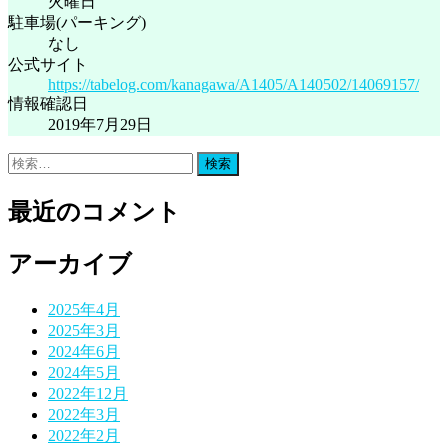
火曜日
駐車場(パーキング)
なし
公式サイト
https://tabelog.com/kanagawa/A1405/A140502/14069157/
情報確認日
2019年7月29日
検
索:
最近のコメント
アーカイブ
2025年4月
2025年3月
2024年6月
2024年5月
2022年12月
2022年3月
2022年2月