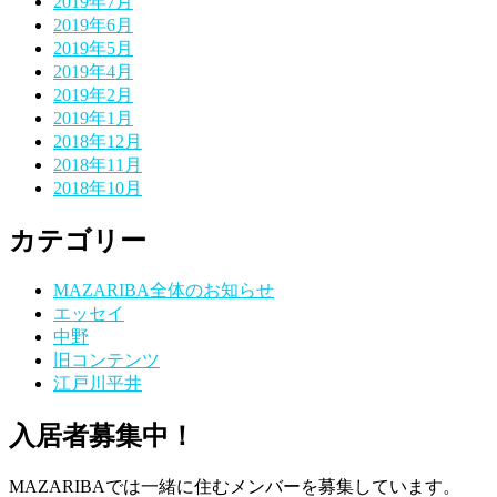
2019年7月
2019年6月
2019年5月
2019年4月
2019年2月
2019年1月
2018年12月
2018年11月
2018年10月
カテゴリー
MAZARIBA全体のお知らせ
エッセイ
中野
旧コンテンツ
江戸川平井
入居者募集中！
MAZARIBAでは一緒に住むメンバーを募集しています。