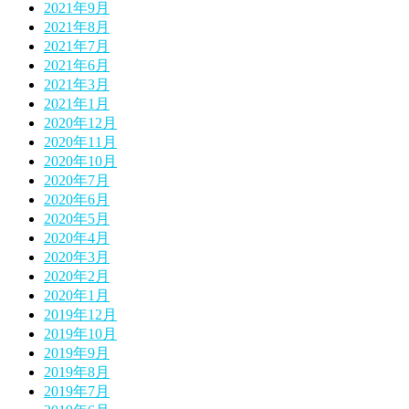
2021年9月
2021年8月
2021年7月
2021年6月
2021年3月
2021年1月
2020年12月
2020年11月
2020年10月
2020年7月
2020年6月
2020年5月
2020年4月
2020年3月
2020年2月
2020年1月
2019年12月
2019年10月
2019年9月
2019年8月
2019年7月