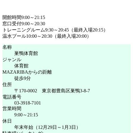
開館時間9:00～21:15
窓口受付9:00～20:30
トレーニングルーム9:30～20:45（最終入場20:15）
温水プール10:00～20:30（最終入場20:00）
名称
巣鴨体育館
ジャンル
体育館
MAZARIBAからの距離
徒歩9分
住所
〒170-0002 東京都豊島区巣鴨3-8-7
電話番号
03-3918-7101
営業時間
9:00～21:15
休日
年末年始（12月29日～1月3日）