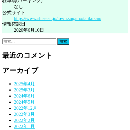
駐車場(パーキング)
なし
公式サイト
https://www.shisetsu.jp/town.sugamo/taiikukan/
情報確認日
2020年6月10日
検
索:
最近のコメント
アーカイブ
2025年4月
2025年3月
2024年6月
2024年5月
2022年12月
2022年3月
2022年2月
2022年1月