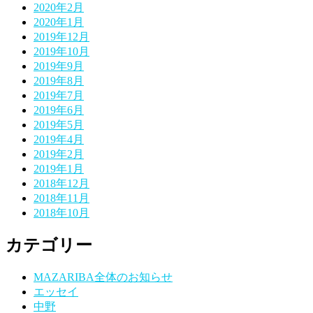
2020年2月
2020年1月
2019年12月
2019年10月
2019年9月
2019年8月
2019年7月
2019年6月
2019年5月
2019年4月
2019年2月
2019年1月
2018年12月
2018年11月
2018年10月
カテゴリー
MAZARIBA全体のお知らせ
エッセイ
中野