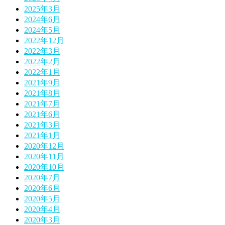
2025年3月
2024年6月
2024年5月
2022年12月
2022年3月
2022年2月
2022年1月
2021年9月
2021年8月
2021年7月
2021年6月
2021年3月
2021年1月
2020年12月
2020年11月
2020年10月
2020年7月
2020年6月
2020年5月
2020年4月
2020年3月