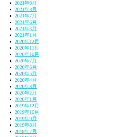
2021年9月
2021年8月
2021年7月
2021年6月
2021年3月
2021年1月
2020年12月
2020年11月
2020年10月
2020年7月
2020年6月
2020年5月
2020年4月
2020年3月
2020年2月
2020年1月
2019年12月
2019年10月
2019年9月
2019年8月
2019年7月