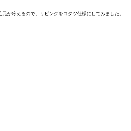
足元が冷えるので、リビングをコタツ仕様にしてみました。