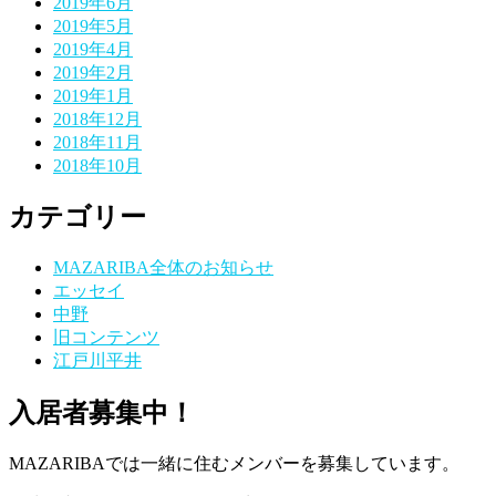
2019年6月
2019年5月
2019年4月
2019年2月
2019年1月
2018年12月
2018年11月
2018年10月
カテゴリー
MAZARIBA全体のお知らせ
エッセイ
中野
旧コンテンツ
江戸川平井
入居者募集中！
MAZARIBAでは一緒に住むメンバーを募集しています。