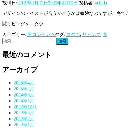
投稿日:
2019年1月13日
2020年2月10日
投稿者:
uchida
デザインのテイストが合うかどうかは微妙なのですが、冬で
カテゴリー:
旧コンテンツ
タグ:
コタツ
,
リビング
,
冬
検
索:
最近のコメント
アーカイブ
2025年4月
2025年3月
2024年6月
2024年5月
2022年12月
2022年3月
2022年2月
2022年1月