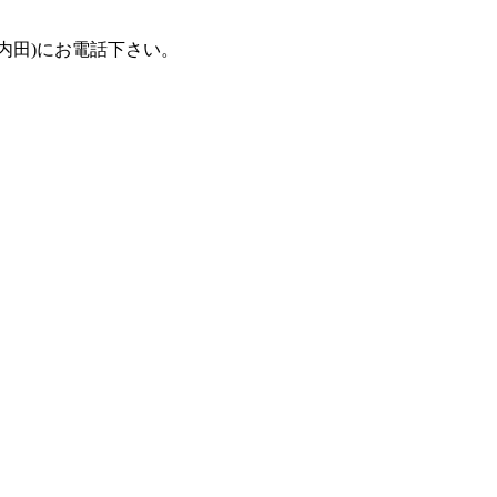
(担当：内田)にお電話下さい。