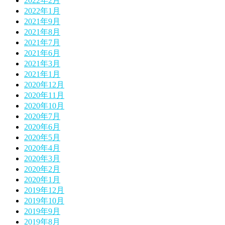
2022年2月
2022年1月
2021年9月
2021年8月
2021年7月
2021年6月
2021年3月
2021年1月
2020年12月
2020年11月
2020年10月
2020年7月
2020年6月
2020年5月
2020年4月
2020年3月
2020年2月
2020年1月
2019年12月
2019年10月
2019年9月
2019年8月