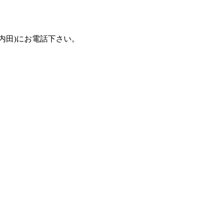
(担当：内田)にお電話下さい。