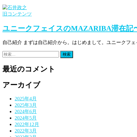
旧コンテンツ
ユニークフェイスのMAZARIBA滞在
自己紹介 まずは自己紹介から。はじめまして。ユニークフェ
検
索:
最近のコメント
アーカイブ
2025年4月
2025年3月
2024年6月
2024年5月
2022年12月
2022年3月