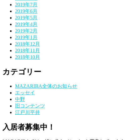
2019年7月
2019年6月
2019年5月
2019年4月
2019年2月
2019年1月
2018年12月
2018年11月
2018年10月
カテゴリー
MAZARIBA全体のお知らせ
エッセイ
中野
旧コンテンツ
江戸川平井
入居者募集中！