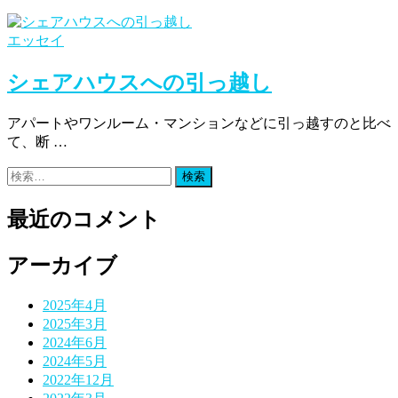
エッセイ
シェアハウスへの引っ越し
アパートやワンルーム・マンションなどに引っ越すのと比べ
て、断 …
検
索:
最近のコメント
アーカイブ
2025年4月
2025年3月
2024年6月
2024年5月
2022年12月