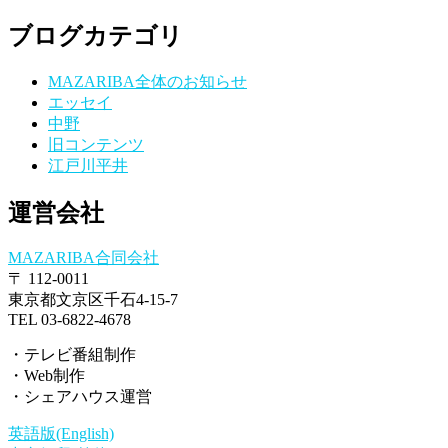
ブログカテゴリ
MAZARIBA全体のお知らせ
エッセイ
中野
旧コンテンツ
江戸川平井
運営会社
MAZARIBA合同会社
〒 112-0011
東京都文京区千石4-15-7
TEL 03-6822-4678
・テレビ番組制作
・Web制作
・シェアハウス運営
英語版(English)