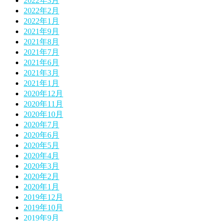
2022年3月
2022年2月
2022年1月
2021年9月
2021年8月
2021年7月
2021年6月
2021年3月
2021年1月
2020年12月
2020年11月
2020年10月
2020年7月
2020年6月
2020年5月
2020年4月
2020年3月
2020年2月
2020年1月
2019年12月
2019年10月
2019年9月