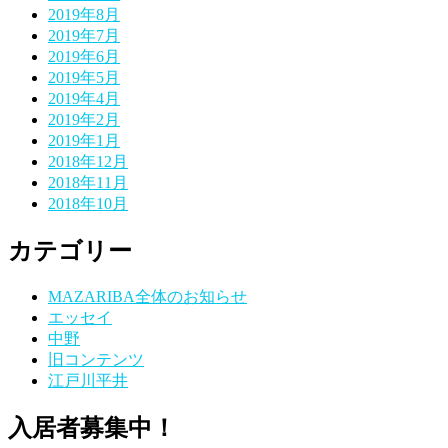
2019年8月
2019年7月
2019年6月
2019年5月
2019年4月
2019年2月
2019年1月
2018年12月
2018年11月
2018年10月
カテゴリー
MAZARIBA全体のお知らせ
エッセイ
中野
旧コンテンツ
江戸川平井
入居者募集中！