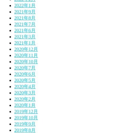
2022年1月
2021年9月
2021年8月
2021年7月
2021年6月
2021年3月
2021年1月
2020年12月
2020年11月
2020年10月
2020年7月
2020年6月
2020年5月
2020年4月
2020年3月
2020年2月
2020年1月
2019年12月
2019年10月
2019年9月
2019年8月