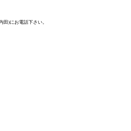
(担当：内田)にお電話下さい。