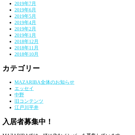
2019年7月
2019年6月
2019年5月
2019年4月
2019年2月
2019年1月
2018年12月
2018年11月
2018年10月
カテゴリー
MAZARIBA全体のお知らせ
エッセイ
中野
旧コンテンツ
江戸川平井
入居者募集中！